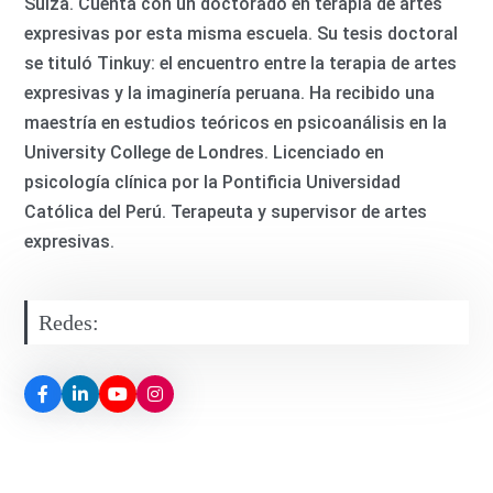
Suiza. Cuenta con un doctorado en terapia de artes
expresivas por esta misma escuela. Su tesis doctoral
se tituló Tinkuy: el encuentro entre la terapia de artes
expresivas y la imaginería peruana. Ha recibido una
maestría en estudios teóricos en psicoanálisis en la
University College de Londres. Licenciado en
psicología clínica por la Pontificia Universidad
Católica del Perú. Terapeuta y supervisor de artes
expresivas.
Redes: