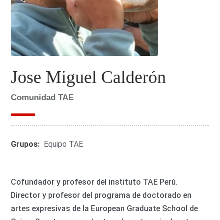
Jose Miguel Calderón
Comunidad TAE
Grupos:
Equipo TAE
Cofundador y profesor del instituto TAE Perú.
Director y profesor del programa de doctorado en
artes expresivas de la European Graduate School de