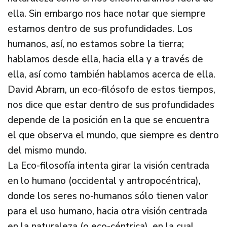
ella. Sin embargo nos hace notar que siempre
estamos dentro de sus profundidades. Los
humanos, así, no estamos sobre la tierra;
hablamos desde ella, hacia ella y a través de
ella, así como también hablamos acerca de ella.
David Abram, un eco-filósofo de estos tiempos,
nos dice que estar dentro de sus profundidades
depende de la posición en la que se encuentra
el que observa el mundo, que siempre es dentro
del mismo mundo.
La Eco-filosofía intenta girar la visión centrada
en lo humano (occidental y antropocéntrica),
donde los seres no-humanos sólo tienen valor
para el uso humano, hacia otra visión centrada
en la naturaleza (o eco-céntrica), en la cual