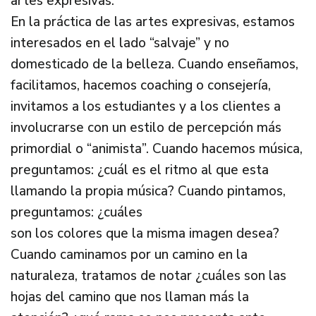
artes expresivas.
En la práctica de las artes expresivas, estamos
interesados en el lado “salvaje” y no
domesticado de la belleza. Cuando enseñamos,
facilitamos, hacemos coaching o consejería,
invitamos a los estudiantes y a los clientes a
involucrarse con un estilo de percepción más
primordial o “animista”. Cuando hacemos música,
preguntamos: ¿cuál es el ritmo al que esta
llamando la propia música? Cuando pintamos,
preguntamos: ¿cuáles
son los colores que la misma imagen desea?
Cuando caminamos por un camino en la
naturaleza, tratamos de notar ¿cuáles son las
hojas del camino que nos llaman más la