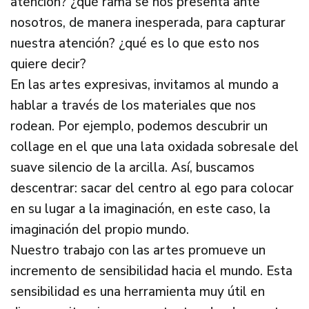
atención? ¿qué rama se nos presenta ante
nosotros, de manera inesperada, para capturar
nuestra atención? ¿qué es lo que esto nos
quiere decir?
En las artes expresivas, invitamos al mundo a
hablar a través de los materiales que nos
rodean. Por ejemplo, podemos descubrir un
collage en el que una lata oxidada sobresale del
suave silencio de la arcilla. Así, buscamos
descentrar: sacar del centro al ego para colocar
en su lugar a la imaginación, en este caso, la
imaginación del propio mundo.
Nuestro trabajo con las artes promueve un
incremento de sensibilidad hacia el mundo. Esta
sensibilidad es una herramienta muy útil en