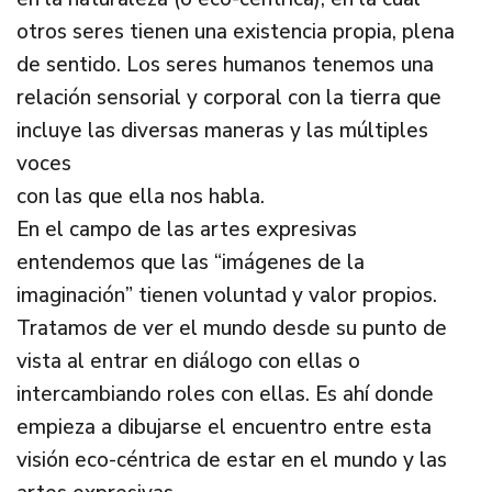
otros seres tienen una existencia propia, plena
de sentido. Los seres humanos tenemos una
relación sensorial y corporal con la tierra que
incluye las diversas maneras y las múltiples
voces
con las que ella nos habla.
En el campo de las artes expresivas
entendemos que las “imágenes de la
imaginación” tienen voluntad y valor propios.
Tratamos de ver el mundo desde su punto de
vista al entrar en diálogo con ellas o
intercambiando roles con ellas. Es ahí donde
empieza a dibujarse el encuentro entre esta
visión eco-céntrica de estar en el mundo y las